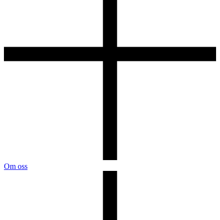
Om oss