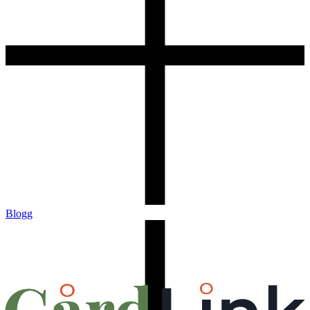
Blogg