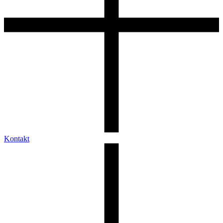
Kontakt