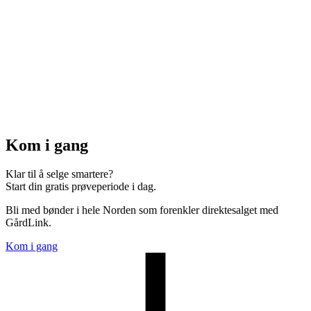
Kom i gang
Klar til å selge smartere?
Start din gratis prøveperiode i dag.
Bli med bønder i hele Norden som forenkler direktesalget med
GårdLink.
Kom i gang